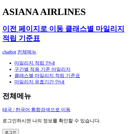
ASIANA AIRLINES
이전 페이지로 이동
클래스별 마일리지
적립 기준표
chatbot
전체메뉴
마일리지 적립 안내
구간별 적용 기준 마일리지
클래스별 마일리지 적립 기준표
마일리지 유효기간 안내
전체메뉴
태국 / 한국어
통합검색으로 이동
로그인하시면 나의 정보를 확인할 수 있습니다.
로그인