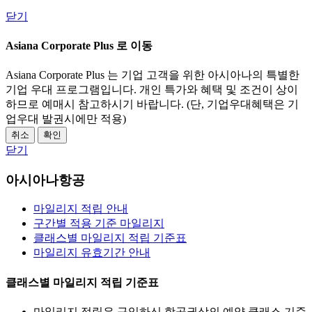
닫기
Asiana Corporate Plus 로 이동
Asiana Corporate Plus 는 기업 고객을 위한 아시아나의 특별한
기업 우대 프로그램입니다. 개인 특가와 혜택 및 조건이 상이
하므로 예매시 참고하시기 바랍니다. (단, 기업우대혜택은 기
업우대 발권시에만 적용)
취소
확인
닫기
아시아나항공
마일리지 적립 안내
구간별 적용 기준 마일리지
클래스별 마일리지 적립 기준표
마일리지 유효기간 안내
클래스별 마일리지 적립 기준표
마일리지 적립은 구입하신 항공권상의 예약 클래스 기준