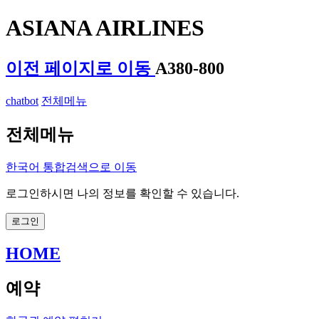
ASIANA AIRLINES
이전 페이지로 이동
A380-800
chatbot
전체메뉴
전체메뉴
한국어
통합검색으로 이동
로그인하시면 나의 정보를 확인할 수 있습니다.
로그인
HOME
예약