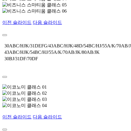
이전 슬라이드
다음 슬라이드
30ABC/HJK/31DEFG/43ABC/HJK/48D/54BC/HJ/55A/K/70AB/J
43ABC/HJK/54BC/HJ/55A/K/70AB/JK/80AB/JK
30BJ/31DF/70DF
이전 슬라이드
다음 슬라이드