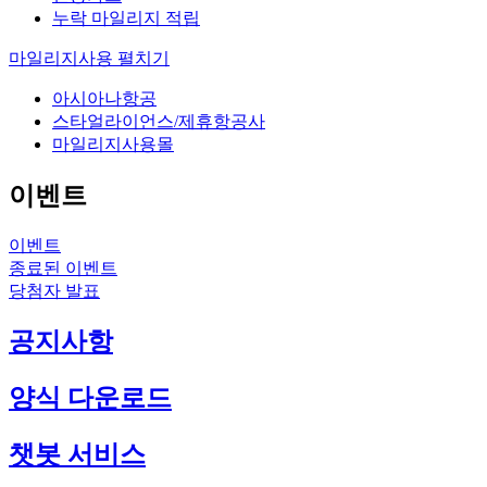
누락 마일리지 적립
마일리지사용
펼치기
아시아나항공
스타얼라이언스/제휴항공사
마일리지사용몰
이벤트
이벤트
종료된 이벤트
당첨자 발표
공지사항
양식 다운로드
챗봇 서비스