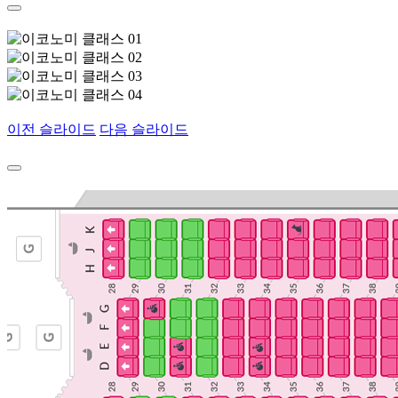
이전 슬라이드
다음 슬라이드