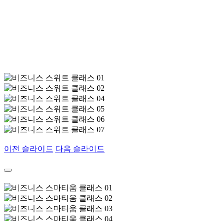
이전 슬라이드
다음 슬라이드