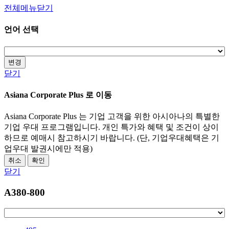
전체메뉴닫기
언어 선택
변경
닫기
Asiana Corporate Plus 로 이동
Asiana Corporate Plus 는 기업 고객을 위한 아시아나의 특별한
기업 우대 프로그램입니다. 개인 특가와 혜택 및 조건이 상이
하므로 예매시 참고하시기 바랍니다. (단, 기업우대혜택은 기
업우대 발권시에만 적용)
취소
확인
닫기
A380-800