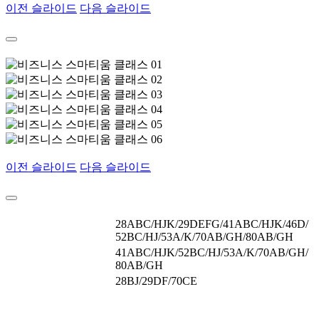
이전 슬라이드
다음 슬라이드
이전 슬라이드
다음 슬라이드
28ABC/HJK/29DEFG/41ABC/HJK/46D/
52BC/HJ/53A/K/70AB/GH/80AB/GH
41ABC/HJK/52BC/HJ/53A/K/70AB/GH/
80AB/GH
28BJ/29DF/70CE