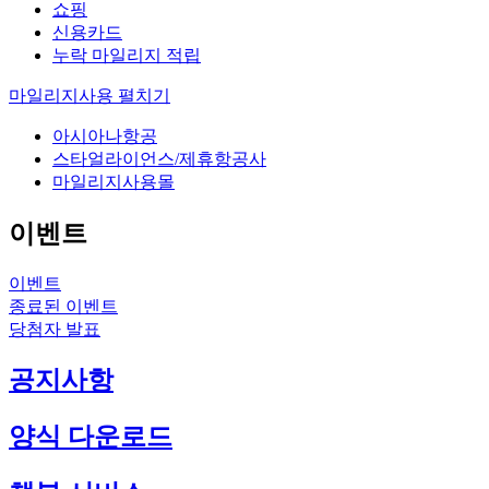
쇼핑
신용카드
누락 마일리지 적립
마일리지사용
펼치기
아시아나항공
스타얼라이언스/제휴항공사
마일리지사용몰
이벤트
이벤트
종료된 이벤트
당첨자 발표
공지사항
양식 다운로드