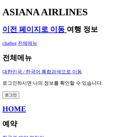
ASIANA AIRLINES
이전 페이지로 이동
여행 정보
chatbot
전체메뉴
전체메뉴
대한민국 / 한국어
통합검색으로 이동
로그인하시면 나의 정보를 확인할 수 있습니다.
로그인
HOME
예약