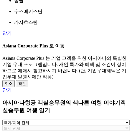
몽골
우즈베키스탄
카자흐스탄
닫기
Asiana Corporate Plus 로 이동
Asiana Corporate Plus 는 기업 고객을 위한 아시아나의 특별한
기업 우대 프로그램입니다. 개인 특가와 혜택 및 조건이 상이
하므로 예매시 참고하시기 바랍니다. (단, 기업우대혜택은 기
업우대 발권시에만 적용)
취소
확인
닫기
아시아나항공 객실승무원의 색다른 여행 이야기
객
실승무원 여행 일기