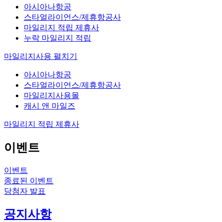
아시아나항공
스타얼라이언스/제휴항공사
마일리지 적립 제휴사
누락 마일리지 적립
마일리지사용
펼치기
아시아나항공
스타얼라이언스/제휴항공사
마일리지사용몰
캐시 앤 마일즈
마일리지 적립 제휴사
이벤트
이벤트
종료된 이벤트
당첨자 발표
공지사항