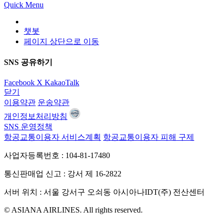
Quick Menu
챗봇
페이지 상단으로 이동
SNS 공유하기
Facebook
X
KakaoTalk
닫기
이용약관
운송약관
개인정보처리방침
SNS 운영정책
항공교통이용자 서비스계획
항공교통이용자 피해 구제
사업자등록번호 : 104-81-17480
통신판매업 신고 : 강서 제 16-2822
서버 위치 : 서울 강서구 오쇠동 아시아나IDT(주) 전산센터
© ASIANA AIRLINES. All rights reserved.