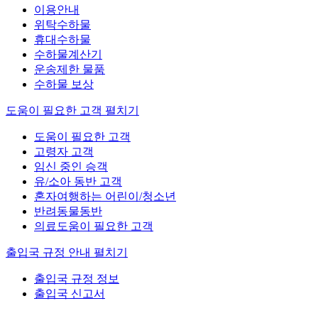
이용안내
위탁수하물
휴대수하물
수하물계산기
운송제한 물품
수하물 보상
도움이 필요한 고객
펼치기
도움이 필요한 고객
고령자 고객
임신 중인 승객
유/소아 동반 고객
혼자여행하는 어린이/청소년
반려동물동반
의료도움이 필요한 고객
출입국 규정 안내
펼치기
출입국 규정 정보
출입국 신고서