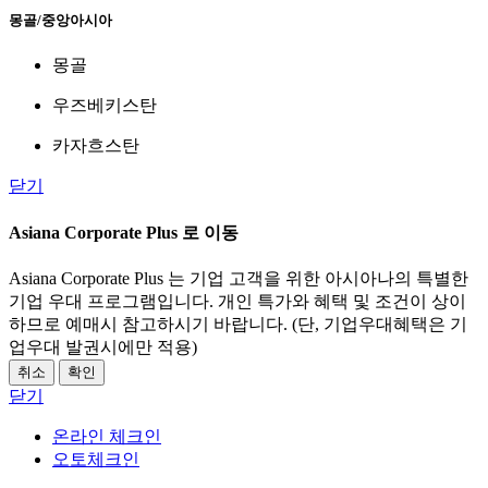
몽골/중앙아시아
몽골
우즈베키스탄
카자흐스탄
닫기
Asiana Corporate Plus 로 이동
Asiana Corporate Plus 는 기업 고객을 위한 아시아나의 특별한
기업 우대 프로그램입니다. 개인 특가와 혜택 및 조건이 상이
하므로 예매시 참고하시기 바랍니다. (단, 기업우대혜택은 기
업우대 발권시에만 적용)
취소
확인
닫기
온라인 체크인
오토체크인