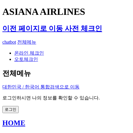
ASIANA AIRLINES
이전 페이지로 이동
사전 체크인
chatbot
전체메뉴
온라인 체크인
오토체크인
전체메뉴
대한민국 / 한국어
통합검색으로 이동
로그인하시면 나의 정보를 확인할 수 있습니다.
로그인
HOME